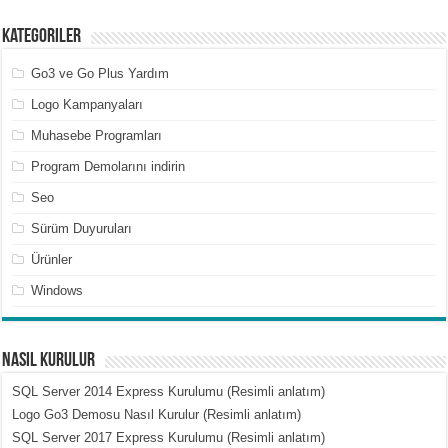
Kategoriler
Go3 ve Go Plus Yardım
Logo Kampanyaları
Muhasebe Programları
Program Demolarını indirin
Seo
Sürüm Duyuruları
Ürünler
Windows
Nasıl Kurulur
SQL Server 2014 Express Kurulumu (Resimli anlatım)
Logo Go3 Demosu Nasıl Kurulur (Resimli anlatım)
SQL Server 2017 Express Kurulumu (Resimli anlatım)