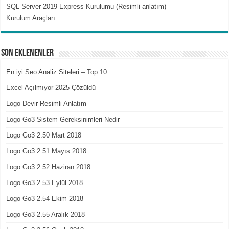
SQL Server 2019 Express Kurulumu (Resimli anlatım)
Kurulum Araçları
Son Eklenenler
En iyi Seo Analiz Siteleri – Top 10
Excel Açılmıyor 2025 Çözüldü
Logo Devir Resimli Anlatım
Logo Go3 Sistem Gereksinimleri Nedir
Logo Go3 2.50 Mart 2018
Logo Go3 2.51 Mayıs 2018
Logo Go3 2.52 Haziran 2018
Logo Go3 2.53 Eylül 2018
Logo Go3 2.54 Ekim 2018
Logo Go3 2.55 Aralık 2018