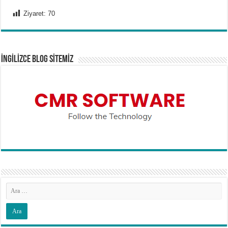
Ziyaret:
70
İNGİLİZCE BLOG SİTEMİZ