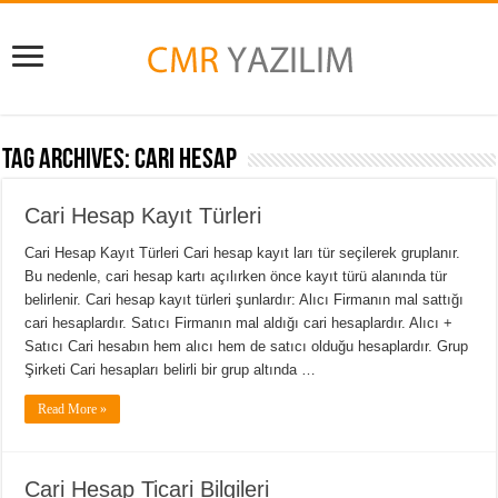
Tag Archives:
Cari hesap
Cari Hesap Kayıt Türleri
Cari Hesap Kayıt Türleri Cari hesap kayıt ları tür seçilerek gruplanır.
Bu nedenle, cari hesap kartı açılırken önce kayıt türü alanında tür
belirlenir. Cari hesap kayıt türleri şunlardır: Alıcı Firmanın mal sattığı
cari hesaplardır. Satıcı Firmanın mal aldığı cari hesaplardır. Alıcı +
Satıcı Cari hesabın hem alıcı hem de satıcı olduğu hesaplardır. Grup
Şirketi Cari hesapları belirli bir grup altında …
Read More »
Cari Hesap Ticari Bilgileri