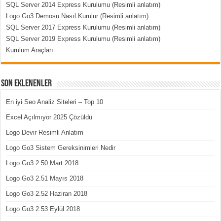
SQL Server 2014 Express Kurulumu (Resimli anlatım)
Logo Go3 Demosu Nasıl Kurulur (Resimli anlatım)
SQL Server 2017 Express Kurulumu (Resimli anlatım)
SQL Server 2019 Express Kurulumu (Resimli anlatım)
Kurulum Araçları
Son Eklenenler
En iyi Seo Analiz Siteleri – Top 10
Excel Açılmıyor 2025 Çözüldü
Logo Devir Resimli Anlatım
Logo Go3 Sistem Gereksinimleri Nedir
Logo Go3 2.50 Mart 2018
Logo Go3 2.51 Mayıs 2018
Logo Go3 2.52 Haziran 2018
Logo Go3 2.53 Eylül 2018