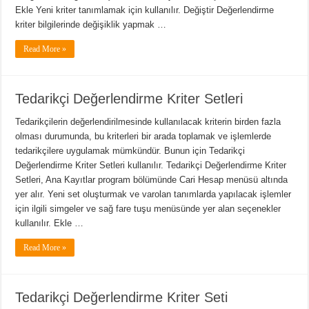
Ekle Yeni kriter tanımlamak için kullanılır. Değiştir Değerlendirme
kriter bilgilerinde değişiklik yapmak …
Read More »
Tedarikçi Değerlendirme Kriter Setleri
Tedarikçilerin değerlendirilmesinde kullanılacak kriterin birden fazla
olması durumunda, bu kriterleri bir arada toplamak ve işlemlerde
tedarikçilere uygulamak mümkündür. Bunun için Tedarikçi
Değerlendirme Kriter Setleri kullanılır. Tedarikçi Değerlendirme Kriter
Setleri, Ana Kayıtlar program bölümünde Cari Hesap menüsü altında
yer alır. Yeni set oluşturmak ve varolan tanımlarda yapılacak işlemler
için ilgili simgeler ve sağ fare tuşu menüsünde yer alan seçenekler
kullanılır. Ekle …
Read More »
Tedarikçi Değerlendirme Kriter Seti