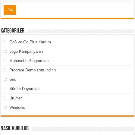
Kategoriler
Go3 ve Go Plus Yardım
Logo Kampanyaları
Muhasebe Programları
Program Demolarını indirin
Seo
Sürüm Duyuruları
Ürünler
Windows
Nasıl Kurulur