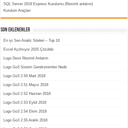
SQL Server 2019 Express Kurulumu (Resimli anlatım)
Kurulum Araçları
Son Eklenenler
En iyi Seo Analiz Siteleri – Top 10
Excel Açılmıyor 2025 Çözüldü
Logo Devir Resimli Anlatım
Logo Go3 Sistem Gereksinimleri Nedir
Logo Go3 2.50 Mart 2018
Logo Go3 2.51 Mayıs 2018
Logo Go3 2.52 Haziran 2018
Logo Go3 2.53 Eylül 2018
Logo Go3 2.54 Ekim 2018
Logo Go3 2.55 Aralık 2018