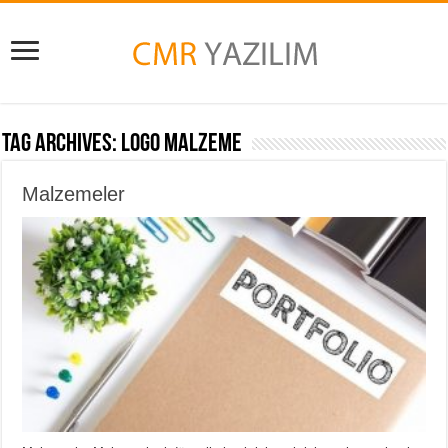
Tag Archives:
Logo Malzeme
Malzemeler