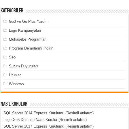
Kategoriler
Go3 ve Go Plus Yardım
Logo Kampanyaları
Muhasebe Programları
Program Demolarını indirin
Seo
Sürüm Duyuruları
Ürünler
Windows
Nasıl Kurulur
SQL Server 2014 Express Kurulumu (Resimli anlatım)
Logo Go3 Demosu Nasıl Kurulur (Resimli anlatım)
SQL Server 2017 Express Kurulumu (Resimli anlatım)